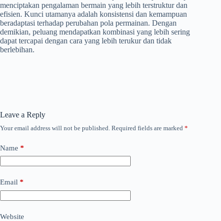
menciptakan pengalaman bermain yang lebih terstruktur dan
efisien. Kunci utamanya adalah konsistensi dan kemampuan
beradaptasi terhadap perubahan pola permainan. Dengan
demikian, peluang mendapatkan kombinasi yang lebih sering
dapat tercapai dengan cara yang lebih terukur dan tidak
berlebihan.
Leave a Reply
Your email address will not be published.
Required fields are marked
*
Name
*
Email
*
Website