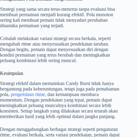
Strategi yang sama secara terus-menerus tanpa evaluasi bisa
membuat permainan menjadi kurang efektif. Pola monoton
sering kali membuat pemain tidak menyadari perubahan
dinamika permainan yang terjadi.
Cobalah melakukan variasi strategi secara berkala, seperti
mengubah ritme atau menyesuaikan pendekatan taruhan.
Dengan begitu, pemain dapat menyesuaikan diri dengan
kondisi permainan yang terus berubah dan meningkatkan
peluang kombinasi lebih sering muncul.
Kesimpulan
Strategi efektif dalam memainkan Candy Burst tidak hanya
bergantung pada keberuntungan, tetapi juga pada pemahaman
pola,
pengelolaan ritme
, dan kemampuan membaca
momentum. Dengan pendekatan yang tepat, pemain dapat
meningkatkan peluang munculnya kombinasi secara lebih
konsisten. Setiap langkah yang dilakukan secara terarah akan
memberikan hasil yang lebih optimal dalam jangka panjang.
Dengan menggabungkan berbagai strategi seperti pengaturan
ritme, evaluasi berkala, serta variasi pendekatan, pemain dapat