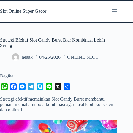
Skip
to
Slot Online Super Gacor
content
Strategi Efektif Slot Candy Burst Biar Kombinasi Lebih
Sering
neaak
04/25/2026
ONLINE SLOT
Bagikan
W
F
M
T
S
L
X
S
h
a
e
e
k
i
h
Strategi efektif memainkan Slot Candy Burst membantu
a
c
s
l
y
n
a
pemain memahami pola kombinasi agar hasil lebih konsisten
t
e
s
e
p
e
r
dan optimal.
s
b
e
g
e
e
A
o
n
r
p
o
g
a
p
k
e
m