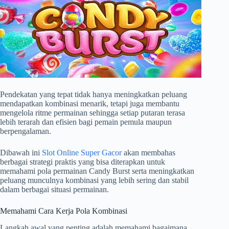
r
Pendekatan yang tepat tidak hanya meningkatkan peluang
mendapatkan kombinasi menarik, tetapi juga membantu
mengelola ritme permainan sehingga setiap putaran terasa
lebih terarah dan efisien bagi pemain pemula maupun
berpengalaman.
Dibawah ini
Slot Online Super Gacor
akan membahas
berbagai strategi praktis yang bisa diterapkan untuk
memahami pola permainan Candy Burst serta meningkatkan
peluang munculnya kombinasi yang lebih sering dan stabil
dalam berbagai situasi permainan.
Memahami Cara Kerja Pola Kombinasi
Langkah awal yang penting adalah memahami bagaimana