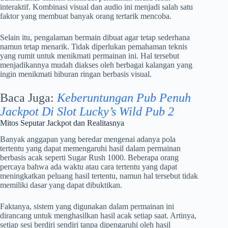
interaktif. Kombinasi visual dan audio ini menjadi salah satu
faktor yang membuat banyak orang tertarik mencoba.
Selain itu, pengalaman bermain dibuat agar tetap sederhana
namun tetap menarik. Tidak diperlukan pemahaman teknis
yang rumit untuk menikmati permainan ini. Hal tersebut
menjadikannya mudah diakses oleh berbagai kalangan yang
ingin menikmati hiburan ringan berbasis visual.
Baca Juga:
Keberuntungan Pub Penuh
Jackpot Di Slot Lucky’s Wild Pub 2
Mitos Seputar Jackpot dan Realitasnya
Banyak anggapan yang beredar mengenai adanya pola
tertentu yang dapat memengaruhi hasil dalam permainan
berbasis acak seperti Sugar Rush 1000. Beberapa orang
percaya bahwa ada waktu atau cara tertentu yang dapat
meningkatkan peluang hasil tertentu, namun hal tersebut tidak
memiliki dasar yang dapat dibuktikan.
Faktanya, sistem yang digunakan dalam permainan ini
dirancang untuk menghasilkan hasil acak setiap saat. Artinya,
setiap sesi berdiri sendiri tanpa dipengaruhi oleh hasil