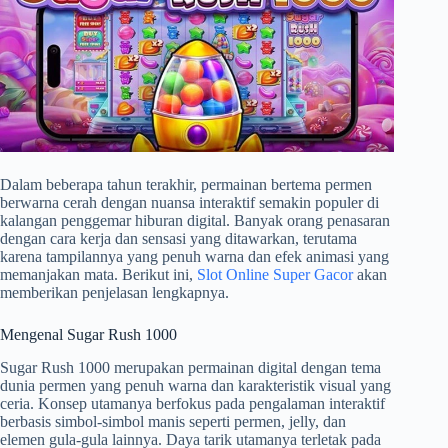
r
Dalam beberapa tahun terakhir, permainan bertema permen
berwarna cerah dengan nuansa interaktif semakin populer di
kalangan penggemar hiburan digital. Banyak orang penasaran
dengan cara kerja dan sensasi yang ditawarkan, terutama
karena tampilannya yang penuh warna dan efek animasi yang
memanjakan mata. Berikut ini,
Slot Online Super Gacor
akan
memberikan penjelasan lengkapnya.
Mengenal Sugar Rush 1000
Sugar Rush 1000 merupakan permainan digital dengan tema
dunia permen yang penuh warna dan karakteristik visual yang
ceria. Konsep utamanya berfokus pada pengalaman interaktif
berbasis simbol-simbol manis seperti permen, jelly, dan
elemen gula-gula lainnya. Daya tarik utamanya terletak pada