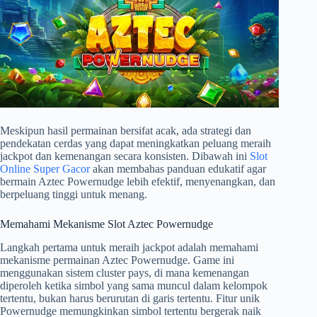
r
Meskipun hasil permainan bersifat acak, ada strategi dan
pendekatan cerdas yang dapat meningkatkan peluang meraih
jackpot dan kemenangan secara konsisten. Dibawah ini
Slot
Online Super Gacor
akan membahas panduan edukatif agar
bermain Aztec Powernudge lebih efektif, menyenangkan, dan
berpeluang tinggi untuk menang.
Memahami Mekanisme Slot Aztec Powernudge
Langkah pertama untuk meraih jackpot adalah memahami
mekanisme permainan Aztec Powernudge. Game ini
menggunakan sistem cluster pays, di mana kemenangan
diperoleh ketika simbol yang sama muncul dalam kelompok
tertentu, bukan harus berurutan di garis tertentu. Fitur unik
Powernudge memungkinkan simbol tertentu bergerak naik