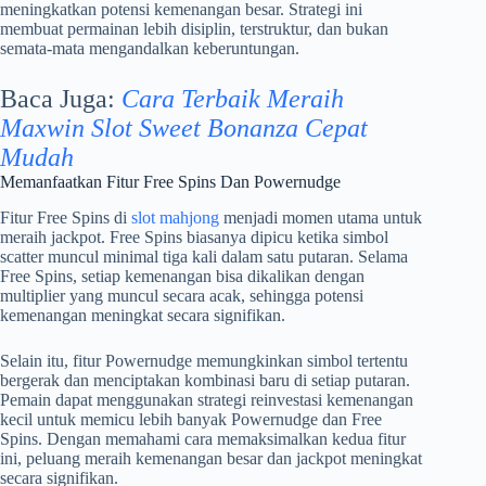
meningkatkan potensi kemenangan besar. Strategi ini
membuat permainan lebih disiplin, terstruktur, dan bukan
semata-mata mengandalkan keberuntungan.
Baca Juga:
Cara Terbaik Meraih
Maxwin Slot Sweet Bonanza Cepat
Mudah
Memanfaatkan Fitur Free Spins Dan Powernudge
Fitur Free Spins di
slot mahjong
menjadi momen utama untuk
meraih jackpot. Free Spins biasanya dipicu ketika simbol
scatter muncul minimal tiga kali dalam satu putaran. Selama
Free Spins, setiap kemenangan bisa dikalikan dengan
multiplier yang muncul secara acak, sehingga potensi
kemenangan meningkat secara signifikan.
Selain itu, fitur Powernudge memungkinkan simbol tertentu
bergerak dan menciptakan kombinasi baru di setiap putaran.
Pemain dapat menggunakan strategi reinvestasi kemenangan
kecil untuk memicu lebih banyak Powernudge dan Free
Spins. Dengan memahami cara memaksimalkan kedua fitur
ini, peluang meraih kemenangan besar dan jackpot meningkat
secara signifikan.