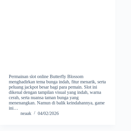
Permainan slot online Butterfly Blossom
menghadirkan tema bunga indah, fitur menarik, serta
peluang jackpot besar bagi para pemain. Slot ini
dikenal dengan tampilan visual yang indah, warna
cerah, serta nuansa taman bunga yang
menenangkan. Namun di balik keindahannya, game
ini…
neaak
04/02/2026