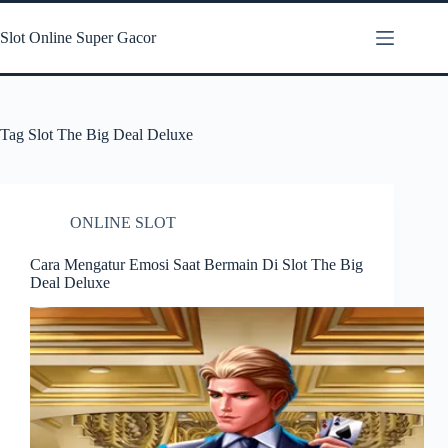
Skip
to
Slot Online Super Gacor
content
Tag
Slot The Big Deal Deluxe
ONLINE SLOT
Cara Mengatur Emosi Saat Bermain Di Slot The Big
Deal Deluxe