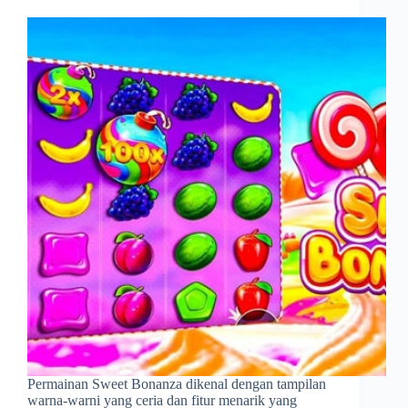
Permainan Sweet Bonanza dikenal dengan tampilan
warna-warni yang ceria dan fitur menarik yang