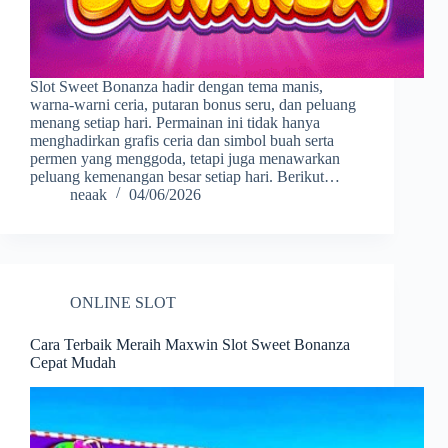
Slot Sweet Bonanza hadir dengan tema manis,
warna-warni ceria, putaran bonus seru, dan peluang
menang setiap hari. Permainan ini tidak hanya
menghadirkan grafis ceria dan simbol buah serta
permen yang menggoda, tetapi juga menawarkan
peluang kemenangan besar setiap hari. Berikut…
neaak
04/06/2026
ONLINE SLOT
Cara Terbaik Meraih Maxwin Slot Sweet Bonanza
Cepat Mudah