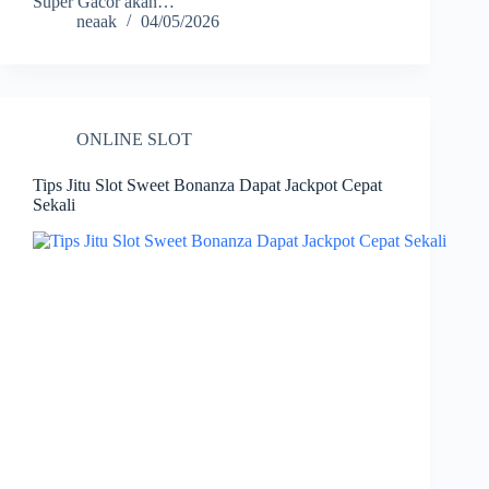
Super Gacor akan…
neaak
04/05/2026
ONLINE SLOT
Tips Jitu Slot Sweet Bonanza Dapat Jackpot Cepat
Sekali