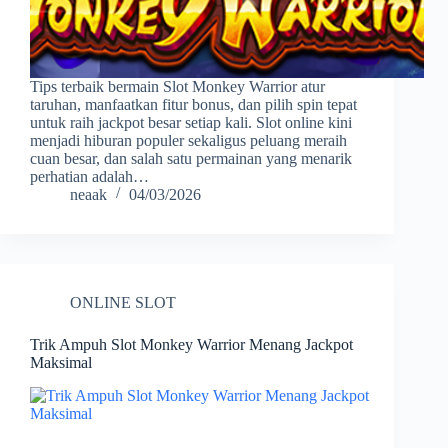
Tips terbaik bermain Slot Monkey Warrior atur
taruhan, manfaatkan fitur bonus, dan pilih spin tepat
untuk raih jackpot besar setiap kali. Slot online kini
menjadi hiburan populer sekaligus peluang meraih
cuan besar, dan salah satu permainan yang menarik
perhatian adalah…
neaak
04/03/2026
ONLINE SLOT
Trik Ampuh Slot Monkey Warrior Menang Jackpot
Maksimal