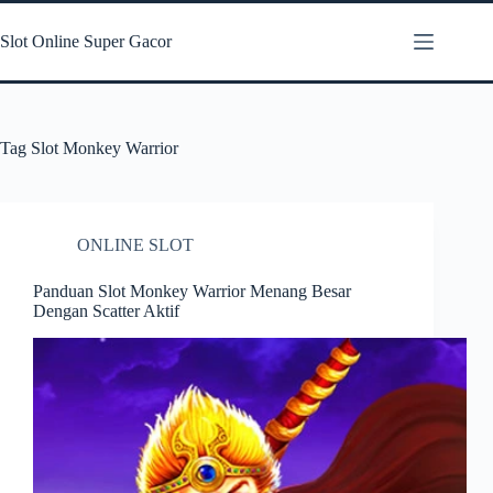
Skip
to
Slot Online Super Gacor
content
Tag
Slot Monkey Warrior
ONLINE SLOT
Panduan Slot Monkey Warrior Menang Besar
Dengan Scatter Aktif