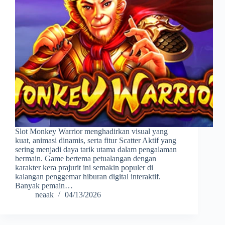
Slot Monkey Warrior menghadirkan visual yang
kuat, animasi dinamis, serta fitur Scatter Aktif yang
sering menjadi daya tarik utama dalam pengalaman
bermain. Game bertema petualangan dengan
karakter kera prajurit ini semakin populer di
kalangan penggemar hiburan digital interaktif.
Banyak pemain…
neaak
04/13/2026