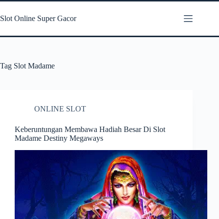
Skip
to
Slot Online Super Gacor
content
Tag
Slot Madame
ONLINE SLOT
Keberuntungan Membawa Hadiah Besar Di Slot
Madame Destiny Megaways