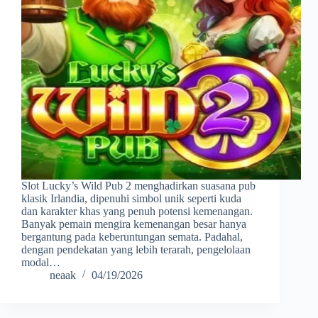
Slot Lucky’s Wild Pub 2 menghadirkan suasana pub
klasik Irlandia, dipenuhi simbol unik seperti kuda
dan karakter khas yang penuh potensi kemenangan.
Banyak pemain mengira kemenangan besar hanya
bergantung pada keberuntungan semata. Padahal,
dengan pendekatan yang lebih terarah, pengelolaan
modal…
neaak
04/19/2026