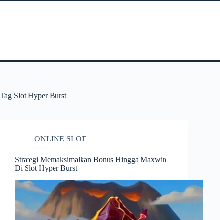
Skip
to
content
Tag
Slot Hyper Burst
ONLINE SLOT
Strategi Memaksimalkan Bonus Hingga Maxwin
Di Slot Hyper Burst