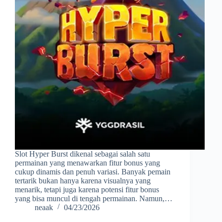
Slot Hyper Burst dikenal sebagai salah satu
permainan yang menawarkan fitur bonus yang
cukup dinamis dan penuh variasi. Banyak pemain
tertarik bukan hanya karena visualnya yang
menarik, tetapi juga karena potensi fitur bonus
yang bisa muncul di tengah permainan. Namun,…
neaak
04/23/2026