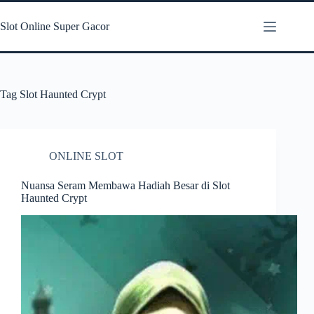
Skip
to
Slot Online Super Gacor
content
Tag
Slot Haunted Crypt
ONLINE SLOT
Nuansa Seram Membawa Hadiah Besar di Slot
Haunted Crypt