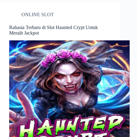
ONLINE SLOT
Rahasia Terbaru di Slot Haunted Crypt Untuk
Meraih Jackpot