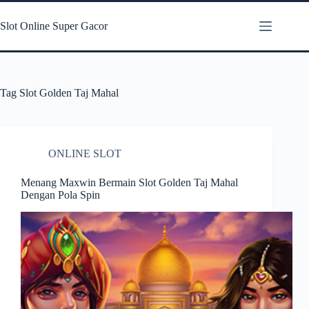
Skip
to
Slot Online Super Gacor
content
Tag
Slot Golden Taj Mahal
ONLINE SLOT
Menang Maxwin Bermain Slot Golden Taj Mahal
Dengan Pola Spin