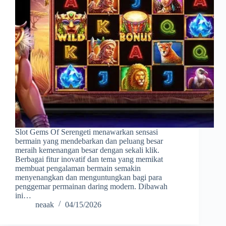
Slot Gems Of Serengeti menawarkan sensasi
bermain yang mendebarkan dan peluang besar
meraih kemenangan besar dengan sekali klik.
Berbagai fitur inovatif dan tema yang memikat
membuat pengalaman bermain semakin
menyenangkan dan menguntungkan bagi para
penggemar permainan daring modern. Dibawah
ini…
neaak
04/15/2026