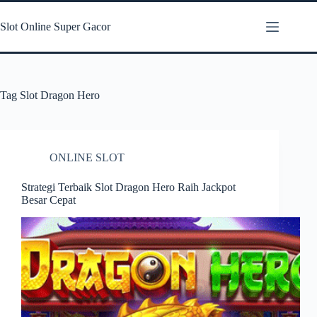
Skip
to
Slot Online Super Gacor
content
Tag
Slot Dragon Hero
ONLINE SLOT
Strategi Terbaik Slot Dragon Hero Raih Jackpot
Besar Cepat