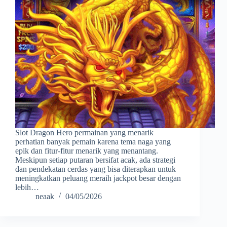
Slot Dragon Hero permainan yang menarik
perhatian banyak pemain karena tema naga yang
epik dan fitur-fitur menarik yang menantang.
Meskipun setiap putaran bersifat acak, ada strategi
dan pendekatan cerdas yang bisa diterapkan untuk
meningkatkan peluang meraih jackpot besar dengan
lebih…
neaak
04/05/2026