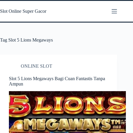
Skip
to
Slot Online Super Gacor
content
Tag
Slot 5 Lions Megaways
ONLINE SLOT
Slot 5 Lions Megaways Bagi Cuan Fantastis Tanpa
Ampun