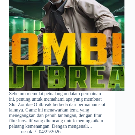
Sebelum memulai petualangan dalam permainan
ini, penting untuk memahami apa yang membuat
Slot Zombie Outbreak berbeda dari permainan slot
lainnya. Game ini menawarkan tema yang
menegangkan dan penuh tantangan, dengan fitur-
fitur inovatif yang dirancang untuk meningkatkan
peluang kemenangan. Dengan mengenali…
neaak
04/25/2026