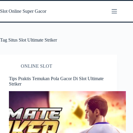
Skip
to
Slot Online Super Gacor
content
Tag
Situs Slot Ultimate Striker
ONLINE SLOT
Tips Praktis Temukan Pola Gacor Di Slot Ultimate
Striker