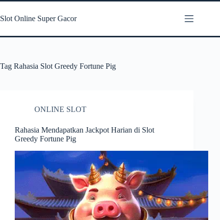
Skip
to
Slot Online Super Gacor
content
Tag
Rahasia Slot Greedy Fortune Pig
ONLINE SLOT
Rahasia Mendapatkan Jackpot Harian di Slot
Greedy Fortune Pig