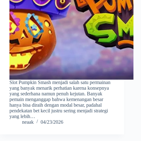
Slot Pumpkin Smash menjadi salah satu permainan
yang banyak menarik perhatian karena konsepnya
yang sederhana namun penuh kejutan. Banyak
pemain menganggap bahwa kemenangan besar
hanya bisa diraih dengan modal besar, padahal
pendekatan bet kecil justru sering menjadi strategi
yang lebih…
neaak
04/23/2026