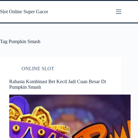
Skip
to
Slot Online Super Gacor
content
Tag
Pumpkin Smash
ONLINE SLOT
Rahasia Kombinasi Bet Kecil Jadi Cuan Besar Di
Pumpkin Smash