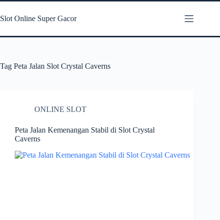
Skip
to
Slot Online Super Gacor
content
Tag
Peta Jalan Slot Crystal Caverns
ONLINE SLOT
Peta Jalan Kemenangan Stabil di Slot Crystal
Caverns