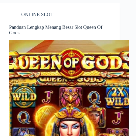
ONLINE SLOT
Panduan Lengkap Menang Besar Slot Queen Of
Gods