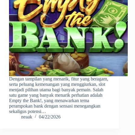
Dengan tampilan yang menarik, fitur yang beragam,
serta peluang kemenangan yang menggiurkan, slot
menjadi pilihan utama bagi banyak pemain. Salah
satu game yang banyak menarik perhatian adalah
Empty the Bank!, yang menawarkan tema
perampokan bank dengan sensasi menegangkan
sekaligus potensi…
neaak
04/22/2026