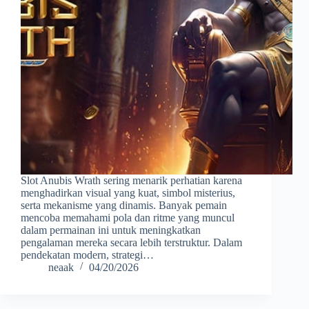
Slot Anubis Wrath sering menarik perhatian karena
menghadirkan visual yang kuat, simbol misterius,
serta mekanisme yang dinamis. Banyak pemain
mencoba memahami pola dan ritme yang muncul
dalam permainan ini untuk meningkatkan
pengalaman mereka secara lebih terstruktur. Dalam
pendekatan modern, strategi…
neaak
04/20/2026