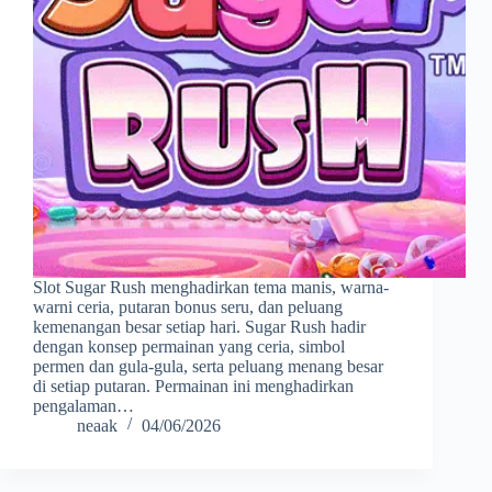
Slot Sugar Rush menghadirkan tema manis, warna-
warni ceria, putaran bonus seru, dan peluang
kemenangan besar setiap hari. Sugar Rush hadir
dengan konsep permainan yang ceria, simbol
permen dan gula-gula, serta peluang menang besar
di setiap putaran. Permainan ini menghadirkan
pengalaman…
neaak
04/06/2026