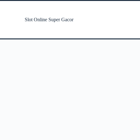
Slot Online Super Gacor