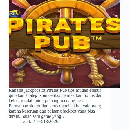
Rahasia jackpot slot Pirates Pub tips mudah efektif
gunakan strategi spin cerdas manfaatkan bonus dan
kelola modal untuk peluang menang besar.
Permainan slot online terus memikat banyak orang
karena keseruan dan peluang jackpot yang bisa
diraih. Salah satu game yang…
neaak
03/18/2026