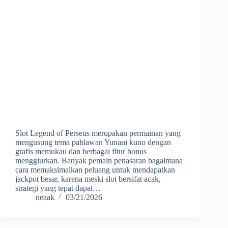
Slot Legend of Perseus merupakan permainan yang
mengusung tema pahlawan Yunani kuno dengan
grafis memukau dan berbagai fitur bonus
menggiurkan. Banyak pemain penasaran bagaimana
cara memaksimalkan peluang untuk mendapatkan
jackpot besar, karena meski slot bersifat acak,
strategi yang tepat dapat…
neaak
03/21/2026