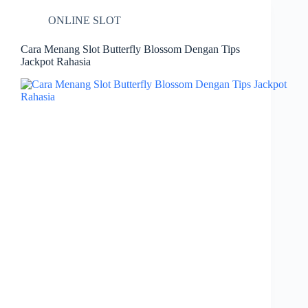
ONLINE SLOT
Cara Menang Slot Butterfly Blossom Dengan Tips
Jackpot Rahasia