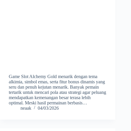
Game Slot Alchemy Gold menarik dengan tema
alkimia, simbol emas, serta fitur bonus dinamis yang
seru dan penuh kejutan menarik. Banyak pemain
tertarik untuk mencari pola atau strategi agar peluang
mendapatkan kemenangan besar terasa lebih
optimal. Meski hasil permainan berbasis…
neaak
04/03/2026