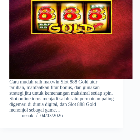
Cara mudah raih maxwin Slot 888 Gold atur
taruhan, manfaatkan fitur bonus, dan gunakan
strategi jitu untuk kemenangan maksimal setiap spin.
Slot online terus menjadi salah satu permainan paling
digemari di dunia digital, dan Slot 888 Gold
menonjol sebagai game…
neaak
04/03/2026