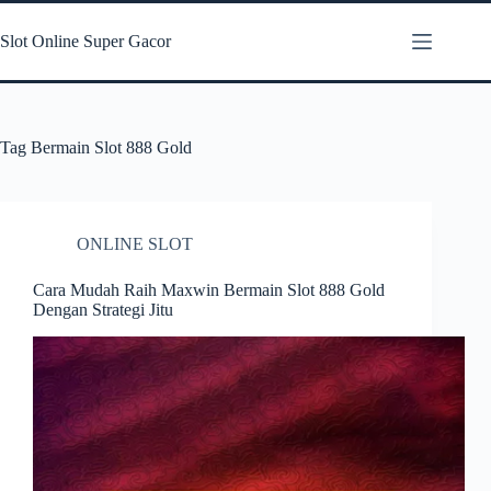
Skip
to
Slot Online Super Gacor
content
Tag
Bermain Slot 888 Gold
ONLINE SLOT
Cara Mudah Raih Maxwin Bermain Slot 888 Gold
Dengan Strategi Jitu