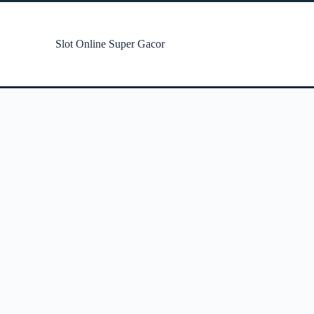
Slot Online Super Gacor