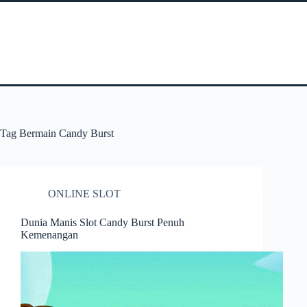
Skip
to
content
Tag
Bermain Candy Burst
ONLINE SLOT
Dunia Manis Slot Candy Burst Penuh
Kemenangan