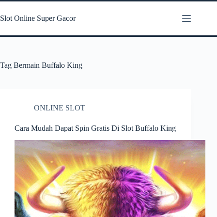
Skip
to
Slot Online Super Gacor
content
Tag
Bermain Buffalo King
ONLINE SLOT
Cara Mudah Dapat Spin Gratis Di Slot Buffalo King